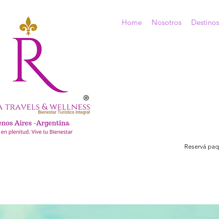
Home
Nosotros
Destinos
Reservá paqu