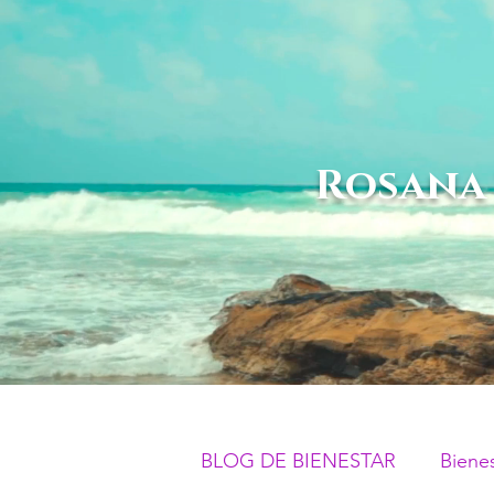
-Rosana
BLOG DE BIENESTAR
Biene