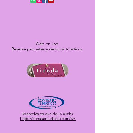
Web on line
Reservá paquetes y servicios turísticos
Tienda
Miércoles en vivo de 16 a18hs
https://contextoturistico.com/tv/