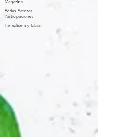
Magazine
Ferias-Eventos-
Participaciones.
Termalismo y Talaso