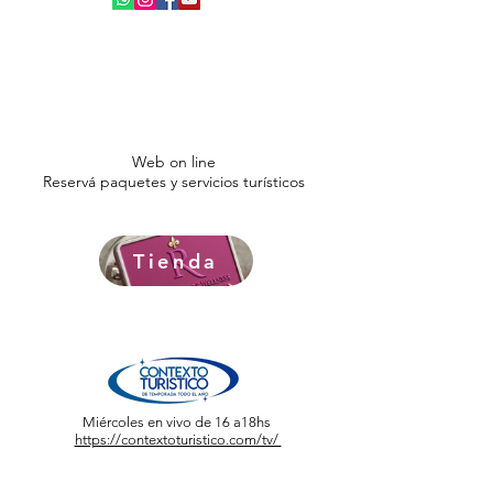
Web on line
Reservá paquetes y servicios turísticos
Tienda
Miércoles en vivo de 16 a18hs
https://contextoturistico.com/tv/