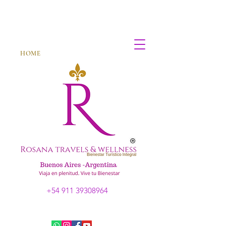
HOME
+54 911 39308964