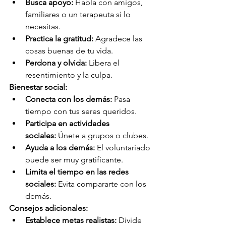
Busca apoyo:
 Habla con amigos, 
familiares o un terapeuta si lo 
necesitas.
Practica la gratitud:
 Agradece las 
cosas buenas de tu vida.
Perdona y olvida:
 Libera el 
resentimiento y la culpa.
Bienestar social:
Conecta con los demás:
 Pasa 
tiempo con tus seres queridos.
Participa en actividades 
sociales:
 Únete a grupos o clubes.
Ayuda a los demás:
 El voluntariado 
puede ser muy gratificante.
Limita el tiempo en las redes 
sociales:
 Evita compararte con los 
demás.
Consejos adicionales:
Establece metas realistas:
 Divide 