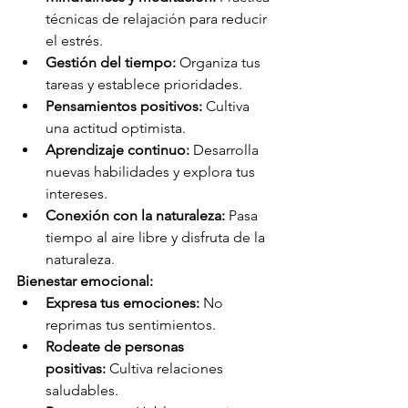
técnicas de relajación para reducir 
el estrés.
Gestión del tiempo:
 Organiza tus 
tareas y establece prioridades.
Pensamientos positivos:
 Cultiva 
una actitud optimista.
Aprendizaje continuo:
 Desarrolla 
nuevas habilidades y explora tus 
intereses.
Conexión con la naturaleza:
 Pasa 
tiempo al aire libre y disfruta de la 
naturaleza.
Bienestar emocional:
Expresa tus emociones:
 No 
reprimas tus sentimientos.
Rodeate de personas 
positivas:
 Cultiva relaciones 
saludables.