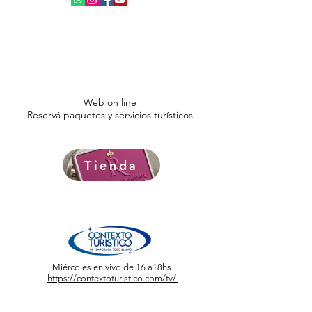
Web on line
Reservá paquetes y servicios turísticos
Tienda
Miércoles en vivo de 16 a18hs
https://contextoturistico.com/tv/