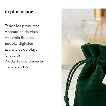
Explorar por
Todos los productos
Accesorios de Viaje
Alquimia Botanica
Ebooks digitales
Esenciales de playa
Gift cards
Productos de Bienestar
Travelers RTW