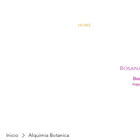
HOME
Inicio
Alquimia Botanica