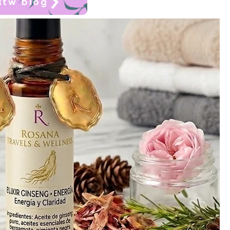
Rtw blog