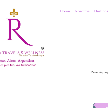
Home
Nosotros
Destinos
Reservá paqu