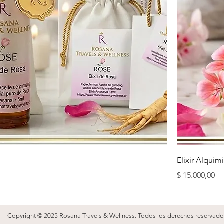
Elixir Alquimi
Precio
$ 15.000,00
Copyright © 2025 Rosana Travels & Wellness. Todos los derechos reservado