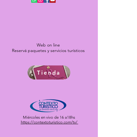
Web on line
Reservá paquetes y servicios turísticos
Tienda
Miércoles en vivo de 16 a18hs
https://contextoturistico.com/tv/