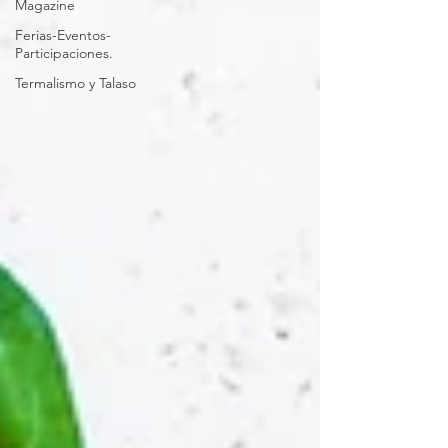
Magazine
Ferias-Eventos-
Participaciones.
Termalismo y Talaso