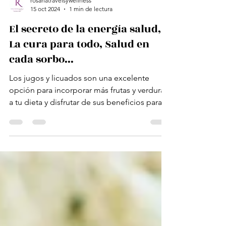
rosanatravelsywellness
15 oct 2024
1 min de lectura
El secreto de la energía salud,
La cura para todo, Salud en
cada sorbo...
Los jugos y licuados son una excelente
opción para incorporar más frutas y verduras
a tu dieta y disfrutar de sus beneficios para la
salud