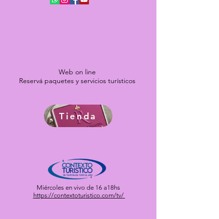
Web on line
Reservá paquetes y servicios turísticos
Tienda
Miércoles en vivo de 16 a18hs
https://contextoturistico.com/tv/