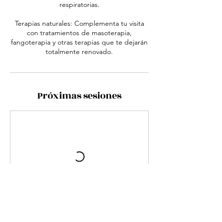
respiratorias.
Terapias naturales: Complementa tu visita
con tratamientos de masoterapia,
fangoterapia y otras terapias que te dejarán
totalmente renovado.
Próximas sesiones