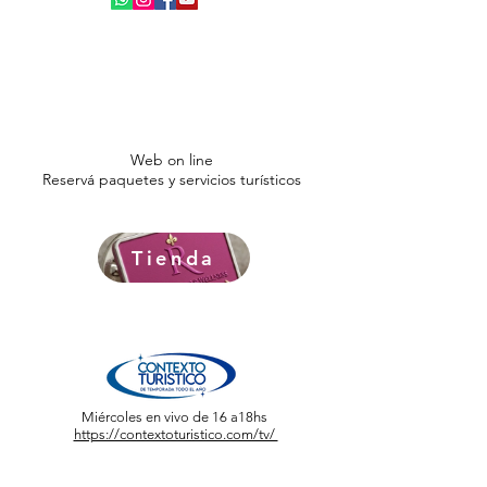
Web on line
Reservá paquetes y servicios turísticos
Tienda
Miércoles en vivo de 16 a18hs
https://contextoturistico.com/tv/