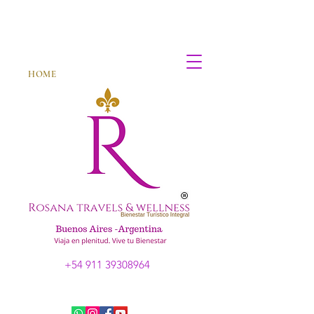
HOME
+54 911 39308964