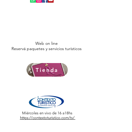
Web on line
Reservá paquetes y servicios turísticos
Tienda
Miércoles en vivo de 16 a18hs
https://contextoturistico.com/tv/