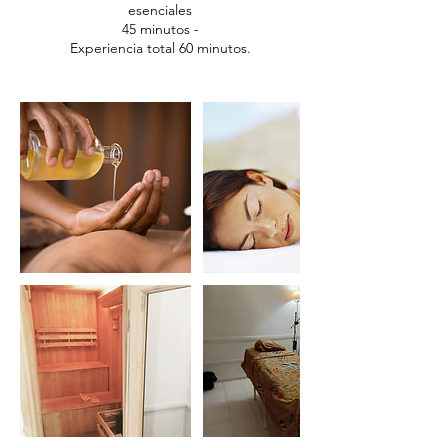
esenciales
45 minutos -
Experiencia total 60 minutos.